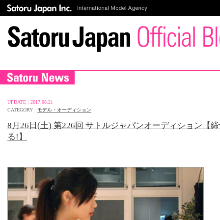
UPDATE : 2017.08.21
CATEGORY :
モデル・オーディション
8月26日(土) 第226回 サトルジャパンオーディション【
る!】