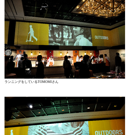
ランニングをしているTOMOMIさん