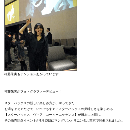
権藤朱実もテンションあがっています！
権藤朱実がフォトグラファーデビュー！
スターバックスの新しい楽しみ方が、やってきた！
お湯をそそぐだけで、いつでもすぐにスターバックスの美味しさを楽しめる
【スターバックス ヴィア コーヒーエッセンス】が日本に上陸し、
その発売記念イベントが4月13日にマンダリンオリエンタル東京で開催されました。