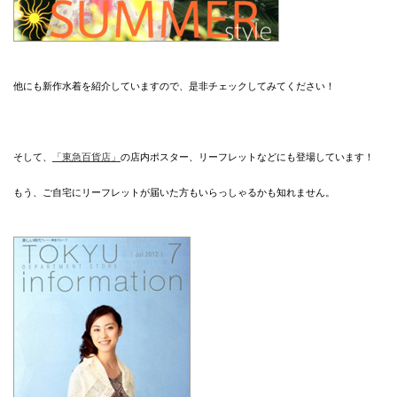
他にも新作水着を紹介していますので、是非チェックしてみてください！
そして、
「東急百貨店」
の店内ポスター、リーフレットなどにも登場しています！
もう、ご自宅にリーフレットが届いた方もいらっしゃるかも知れません。