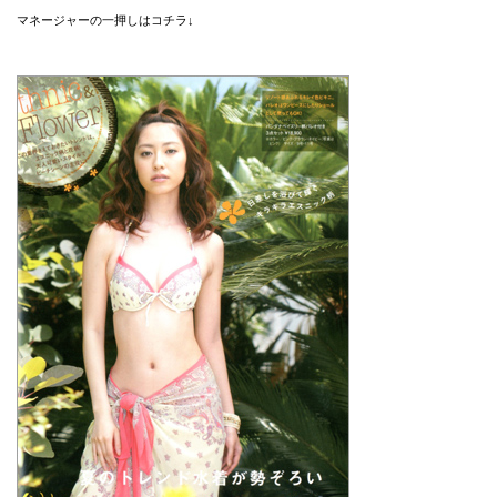
マネージャーの一押しはコチラ↓