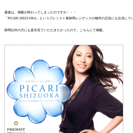
最後は、掲載が終わってしまったのですが・・・
「PICARI SHIZUOKA」というプレミスト東静岡レジデンスの物件の広告にも出演して
静岡以外の方にも是非見ていただきたかったので、こちらにて掲載。