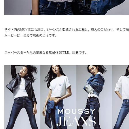
サイト内の
MOVIE
にも注目。ジーンズが製造される工程と、職人のこだわり、そして撮
ムービーは、まるで映画のようです。
スーパースターたちの華麗なるJEANS STYLE、圧巻です。