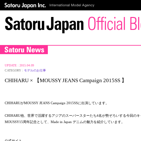
UPDATE : 2015.04.09
CATEGORY :
モデルのお仕事
CHIHARU × 【MOUSSY JEANS Campaign 2015SS 】
CHIHARUがMOUSSY JEANS Campaign 2015SSに出演しています。
CHIHARU他、世界で活躍するアジアのスーパースターたち4名が勢ぞろいする今回の
MOUSSY15周年記念として、Made in Japan デニムの魅力を紹介しています。
公式サイト