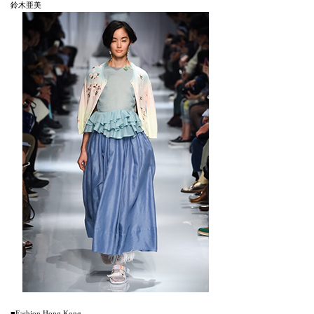
鈴木亜美
■Fashion Hong Kong