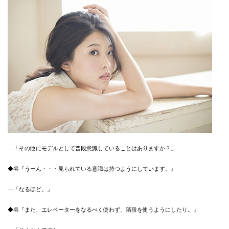
―「その他にモデルとして普段意識していることはありますか？」
◆谷『うーん・・・見られている意識は持つようにしています。』
―「なるほど。」
◆谷『また、エレベーターをなるべく使わず、階段を使うようにしたり。』