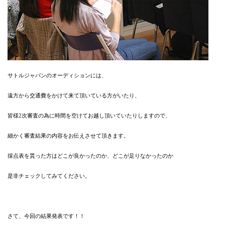
サトルジャパンのオーディションには、
遠方から交通費をかけて来て頂いている方がいたり、
皆様2次審査の為に時間を空けてお越し頂いていたりしますので、
細かく審査結果の内容をお伝えさせて頂きます。
採点表を貰った方はどこが良かったのか、どこが足りなかったのか
是非チェックしてみてください。
さて、今回の結果発表です！！