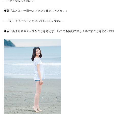
―「そうなんですね。」
◆谷『あとは、一日一人ファンを作ることとか。』
―「え？そういうこともやっているんですね。」
◆谷『あまりネガティブなことを考えず、いつでも笑顔で楽しく過ごすことを心がけて