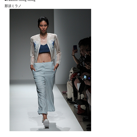
那須ミラノ