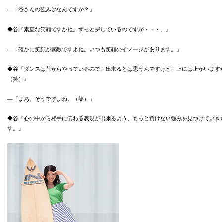
―「谷さんの強みはなんですか？」
◆谷『素直な笑顔ですかね。ずっと探しているのですが・・・。』
―「確かに笑顔が素敵ですよね。いつも笑顔のイメージがあります。」
◆谷『ダンスは昔からやっているので、出来るとは思うんですけど、上には上がいます
（笑）』
―「まあ、そうですよね。（笑）」
◆谷『心の中から相手に伝わる表現が出来るよう、もっと負けない強みを見つけていき
す。』