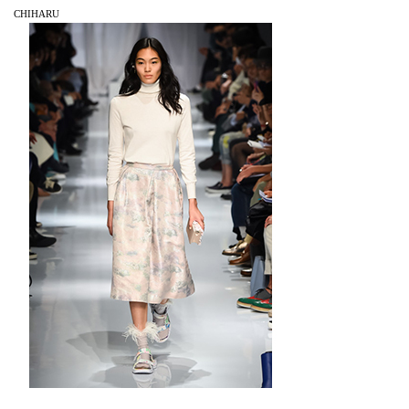
CHIHARU