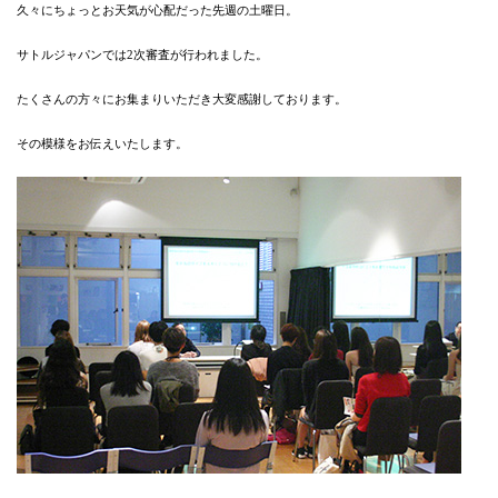
久々にちょっとお天気が心配だった先週の土曜日。
サトルジャパンでは2次審査が行われました。
たくさんの方々にお集まりいただき大変感謝しております。
その模様をお伝えいたします。