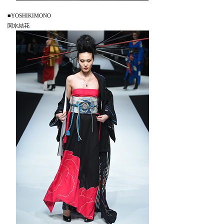
■YOSHIKIMONO
関水結花